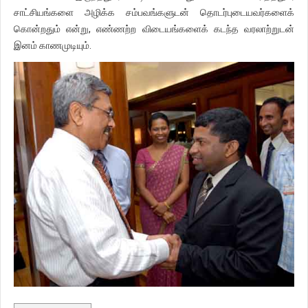
சாட்சியங்களை அழிக்க சம்பவங்களுடன் தொடர்புடையவர்களைக்
கொன்றதும் என்று, எண்ணற்ற விடையங்களைக் கடந்த வரலாற்றுடன்
இனம் காணமுடியும்.