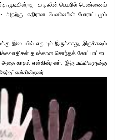
்த முடிகின்றது. காதலின் பெயரில் பெண்ணைப்
் - அதற்கு எதிரான பெண்ணின் போராட்டமும்
்கு இடையில் எதுவும் இருக்காது, இருக்கவும்
ாதிக்கவாதிகள் தமக்கான சொந்தக் கோட்பாட்டை
, அதை காதல் என்கின்றனர்.
"இரு உயிரிகளுக்கு
தேர்வு
" என்கின்றனர்.