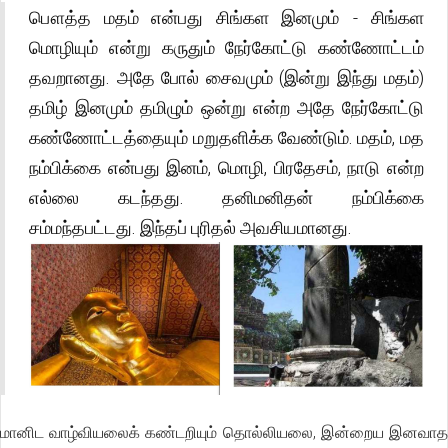
பௌத்த மதம் என்பது சிங்கள இனமும் - சிங்கள
மொழியும் என்று கருதும் நேர்கோட்டு கண்ணோட்டம்
தவறானது. அதே போல் சைவமும் (இன்று இந்து மதம்)
தமிழ் இனமும் தமிழும் ஒன்று என்ற அதே நேர்கோட்டு
கண்ணோட்டத்தையும் மறுதளிக்க வேண்டும். மதம், மத
நம்பிக்கை என்பது இனம், மொழி, பிரதேசம், நாடு என்ற
எல்லை கடந்தது. தனிமனிதன் நம்பிக்கை
சம்மந்தபட்டது. இந்தப் புரிதல் அவசியமானது.
மானிட வாழ்வியலைக் கண்டறியும் தொல்லியலை, இன்றைய இனவாத