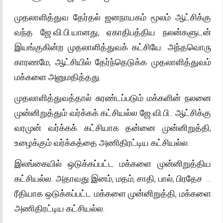
முதலாளித்துவ தேர்தல் ஜனநாயகம் மூலம் ஆட்சிக்கு
வந்த ஜே.வி.பி.யானது, ஏகாதிபத்திய நலன்களுடன்
இயங்குகின்ற முதலாளித்துவக் கட்சியே. அந்தவொரு
காரணமே, ஆட்சியில் தேர்ந்தெடுக்க முதலாளித்துவம்
மக்களை அனுமதித்தது.
முதலாளித்துவத்தால் சுரண்டப்படும் மக்களின் நலனை
முன்னிறுத்தும் வர்க்கக் கட்சியல்ல ஜே.வி.பி.. ஆட்சிக்கு
வரமுன் வர்க்கக் கட்சியாக தன்னை முன்னிறுத்தி,
உழைக்கும் வர்க்கத்தை அணிதிரட்டிய கட்சியல்ல.
இலங்கையில் ஒடுக்கப்பட்ட மக்களை முன்னிறுத்திய
கட்சியல்ல. அதாவது இனம், மதம், சாதி, பால், பிரதேச ..
ரீதியாக ஒடுக்கப்பட்ட மக்களை முன்னிறுத்தி, மக்களை
அணிதிரட்டிய கட்சியல்ல.