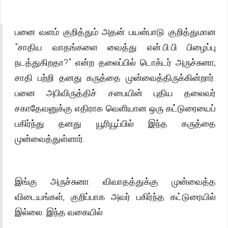
பனை வளம் குறித்தும் அதன் பயன்பாடு குறித்துமான
"சாதிய வாதங்களை வைத்து என்.பி.பி பிழைப்பு
நடத்துகிறதா?" என்ற தலைப்பில் டொக்டர் அருச்சுனா,
சாதி பற்றி தனது கருத்தை முன்வைத்திருக்கின்றார்.
பனை அபிவிருத்திச் சபையின் புதிய தலைவர்
சகாதேவனுக்கு எதிராக வெளியான ஒரு கட்டுரையைப்
பகிர்ந்து தனது யூரியூப்பில் இந்த கருத்தை
முன்வைத்துள்ளார்.
இங்கு அருச்சுனா விவாதத்துக்கு முன்வைத்த
விடையங்கள், குறிப்பாக அவர் பகிர்ந்த கட்டுரையில்
இல்லை. இந்த வகையில்