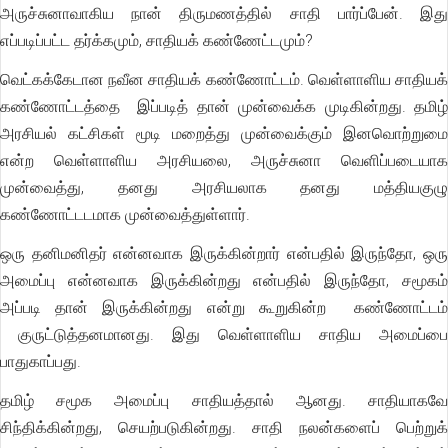
அருச்சுனாவாகிய நான் திருமணத்தில் சாதி பார்ப்பேன். இது
எப்படிப்பட்ட தர்க்கமும், சாதியக் கண்ணேட்டமும்?
வெட்கக்கேடான நவீன சாதியக் கண்ணோட்டம். வெள்ளாளிய சாதியக்
கண்ணோட்டத்தை இப்படித் தான் முன்வைக்க முடிகின்றது. தமிழ்
அரசியல் கட்சிகள் மூடி மறைத்து முன்வைக்கும் இனவொற்றுமை
என்ற வெள்ளாளிய அரசியலை, அருச்சுனா வெளிப்படையாக
முன்வைத்து, தனது அரசியலாக தனது மத்தியகுழு
கண்ணோட்டடமாக முன்வைத்துள்ளார்.
ஒரு தனிமனிதர் என்னவாக இருக்கின்றார் என்பதில் இருந்தோ, ஒரு
அமைப்பு என்னவாக இருக்கின்றது என்பதில் இருந்தோ, சமூகம்
அப்படி தான் இருக்கின்றது என்று கூறுகின்ற கண்ணோட்டம்
குருட்டுத்தனமானது. இது வெள்ளாளிய சாதிய அமைப்பை
பாதுகாப்பது.
தமிழ் சமூக அமைப்பு சாதியத்தால் ஆனது. சாதியாகவே
சிந்திக்கின்றது, செயற்படுகின்றது. சாதி நலன்களைப் பெற்றுக்