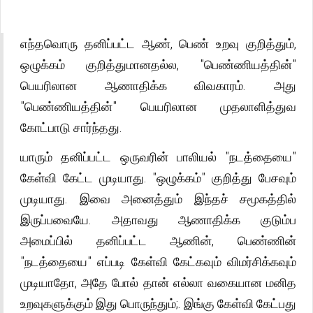
எந்தவொரு தனிப்பட்ட ஆண், பெண் உறவு குறித்தும்,
ஒழுக்கம் குறித்துமானதல்ல, "பெண்ணியத்தின்"
பெயரிலான ஆணாதிக்க விவகாரம். அது
"பெண்ணியத்தின்" பெயரிலான முதலாளித்துவ
கோட்பாடு சார்ந்தது.
யாரும் தனிப்பட்ட ஒருவரின் பாலியல் "நடத்தையை"
கேள்வி கேட்ட முடியாது. "ஒழுக்கம்" குறித்து பேசவும்
முடியாது. இவை அனைத்தும் இந்தச் சமூகத்தில்
இருப்பவையே. அதாவது ஆணாதிக்க குடும்ப
அமைப்பில் தனிப்பட்ட ஆணின், பெண்ணின்
"நடத்தையை" எப்படி கேள்வி கேட்கவும் விமர்சிக்கவும்
முடியாதோ, அதே போல் தான் எல்லா வகையான மனித
உறவுகளுக்கும் இது பொருந்தும்;. இங்கு கேள்வி கேட்பது