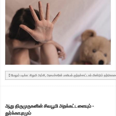
மேலும் படிக்க: சிறுமி அம்சி, அமைச்சரின் பாலியல் குற்றச்சாட்டால் மீண்டும் தற்
ஆறு திருமுருகனின் சிவபூமி அறக்கட்டளையும் -
துர்க்காபுரமும்